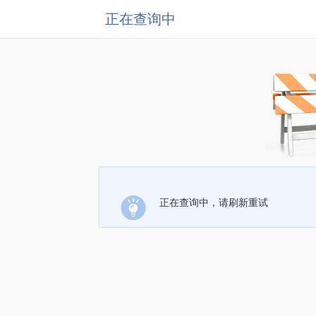
正在查询中
正在查询中，请刷新重试