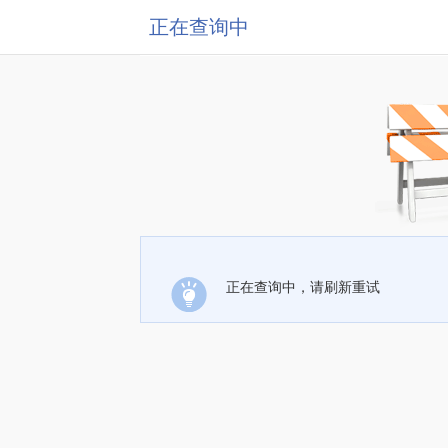
正在查询中
正在查询中，请刷新重试