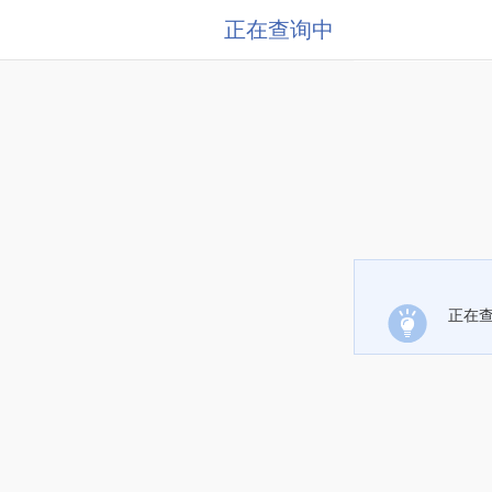
正在查询中
正在