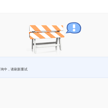
查询中，请刷新重试