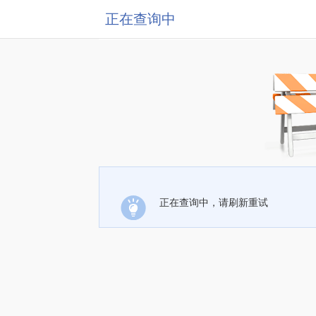
正在查询中
正在查询中，请刷新重试