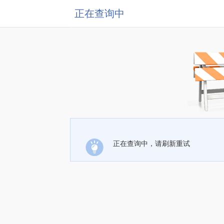
正在查询中
正在查询中，请刷新重试