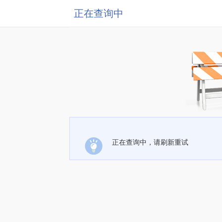
正在查询中
正在查询中，请刷新重试