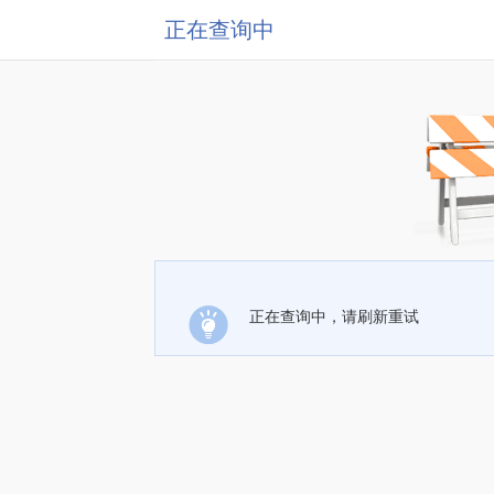
正在查询中
正在查询中，请刷新重试