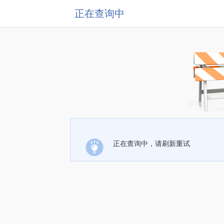
正在查询中
正在查询中，请刷新重试