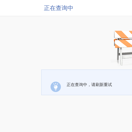
正在查询中
正在查询中，请刷新重试