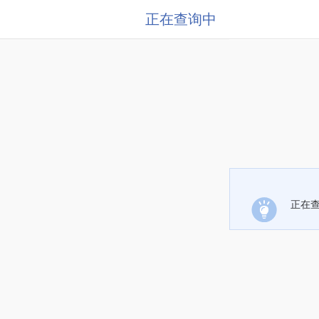
正在查询中
正在