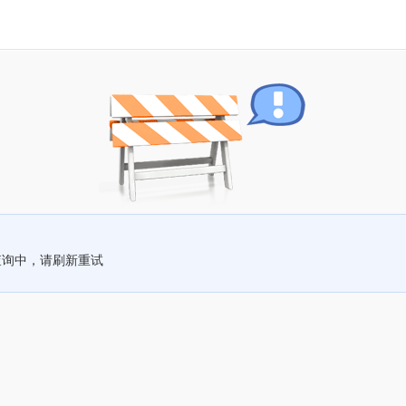
查询中，请刷新重试