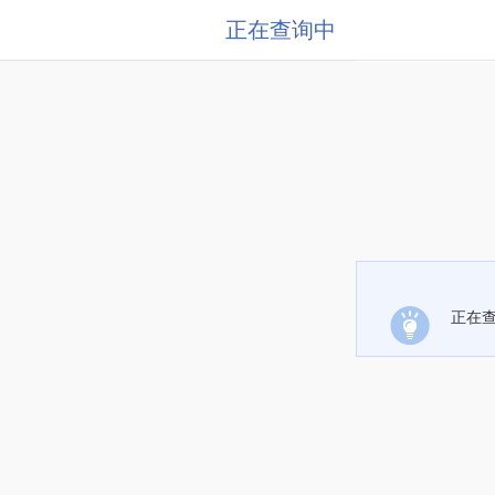
正在查询中
正在