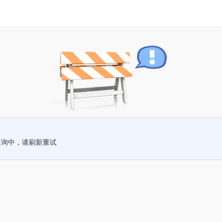
查询中，请刷新重试