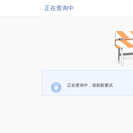
正在查询中
正在查询中，请刷新重试