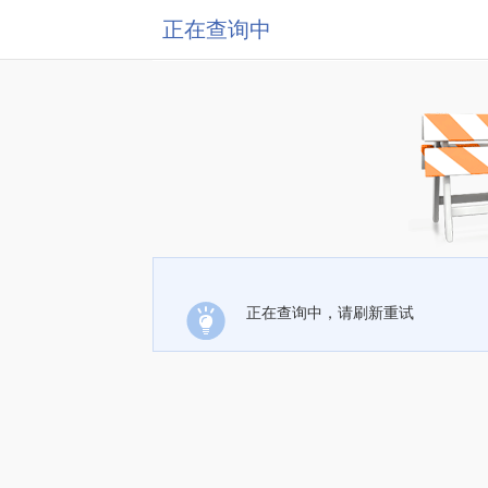
正在查询中
正在查询中，请刷新重试