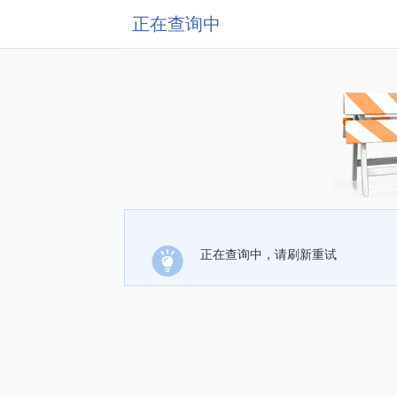
正在查询中
正在查询中，请刷新重试